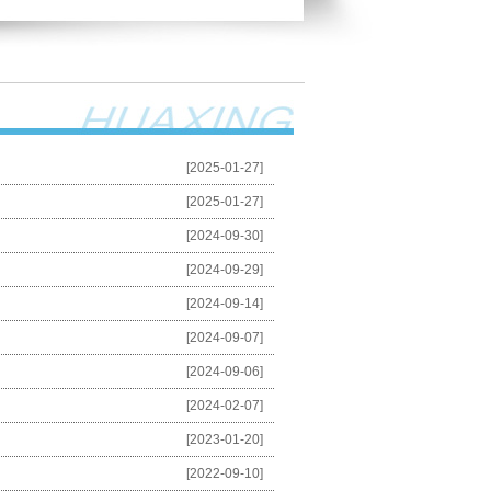
[2025-01-27]
[2025-01-27]
[2024-09-30]
[2024-09-29]
[2024-09-14]
[2024-09-07]
[2024-09-06]
[2024-02-07]
[2023-01-20]
[2022-09-10]