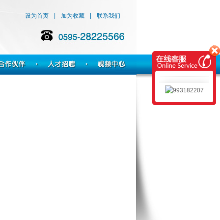
设为首页
|
加为收藏
|
联系我们